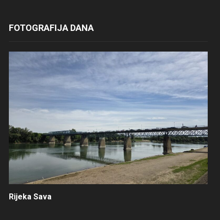
FOTOGRAFIJA DANA
Rijeka Sava