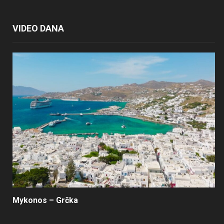
VIDEO DANA
Mykonos – Grčka