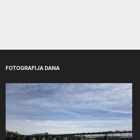
FOTOGRAFIJA DANA