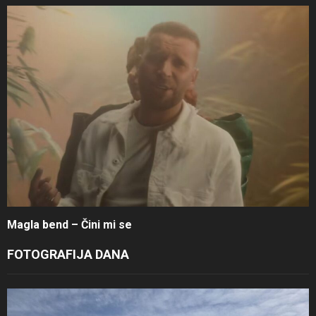
Magla bend – Čini mi se
FOTOGRAFIJA DANA