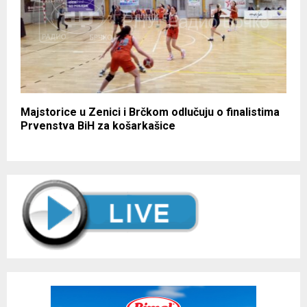
Majstorice u Zenici i Brčkom odlučuju o finalistima
Prvenstva BiH za košarkašice