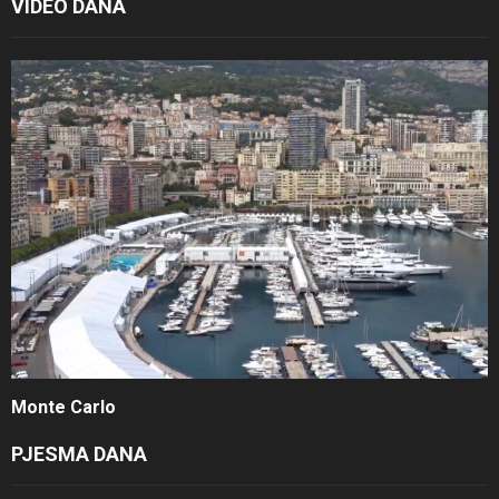
VIDEO DANA
Monte Carlo
PJESMA DANA