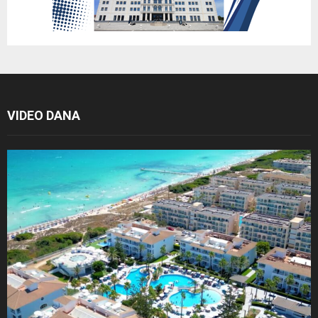
VIDEO DANA