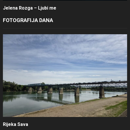
Jelena Rozga – Ljubi me
FOTOGRAFIJA DANA
Rijeka Sava