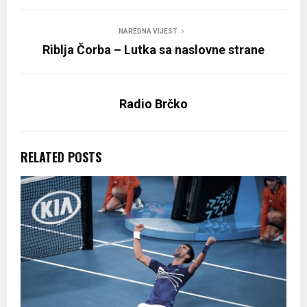
NAREDNA VIJEST
Riblja Čorba – Lutka sa naslovne strane
Radio Brčko
RELATED POSTS