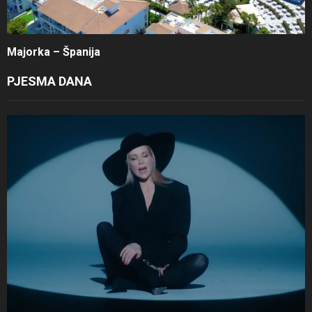
Majorka – Španija
PJESMA DANA