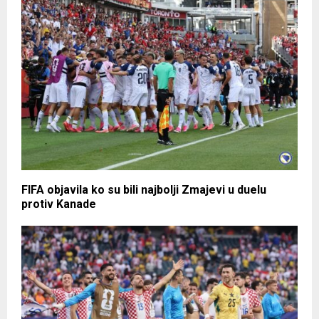
FIFA objavila ko su bili najbolji Zmajevi u duelu
protiv Kanade