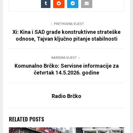
PRETHODNA VIJEST
Xi: Kina i SAD grade konstruktivne strateške
odnose, Tajvan ključno pitanje stabilnosti
NAREDNA VIJEST
Komunalno Brčko: Servisne informacije za
četvrtak 14.5.2026. godine
Radio Brčko
RELATED POSTS