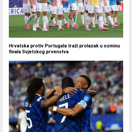
Hrvatska protiv Portugala traži prolazak u osminu
finala Svjetskog prvenstva