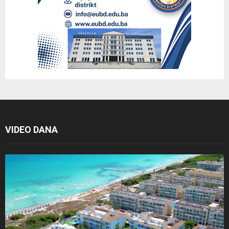
VIDEO DANA