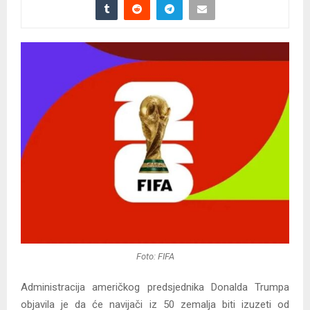
Foto: FIFA
Administracija američkog predsjednika Donalda Trumpa
objavila je da će navijači iz 50 zemalja biti izuzeti od