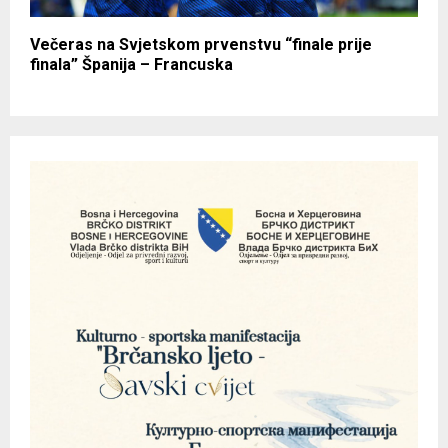
Večeras na Svjetskom prvenstvu “finale prije
finala” Španija – Francuska