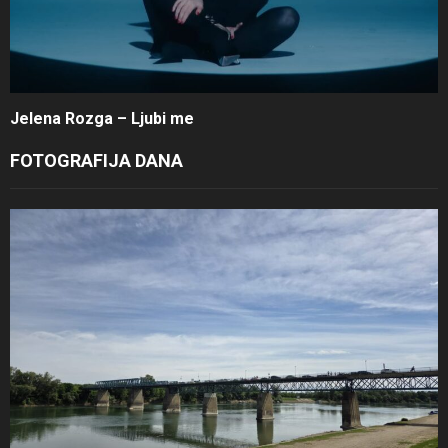
Jelena Rozga – Ljubi me
FOTOGRAFIJA DANA