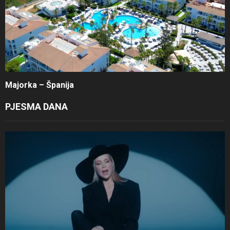
Majorka – Španija
PJESMA DANA