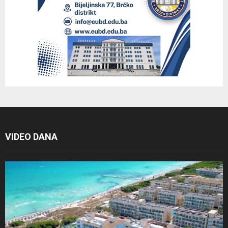
VIDEO DANA