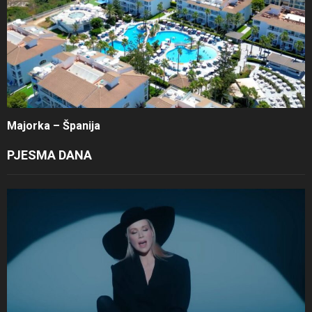
Majorka – Španija
PJESMA DANA