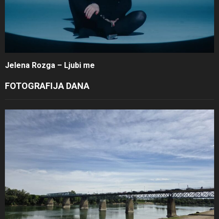
Jelena Rozga – Ljubi me
FOTOGRAFIJA DANA