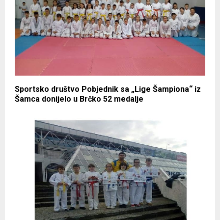
Sportsko društvo Pobjednik sa „Lige Šampiona“ iz
Šamca donijelo u Brčko 52 medalje