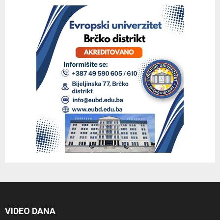
VIDEO DANA