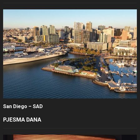
San Diego – SAD
PJESMA DANA