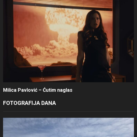
Milica Pavlović – Ćutim naglas
FOTOGRAFIJA DANA