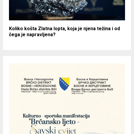
Koliko košta Zlatna lopta, koja je njena težina i od
čega je napravljena?