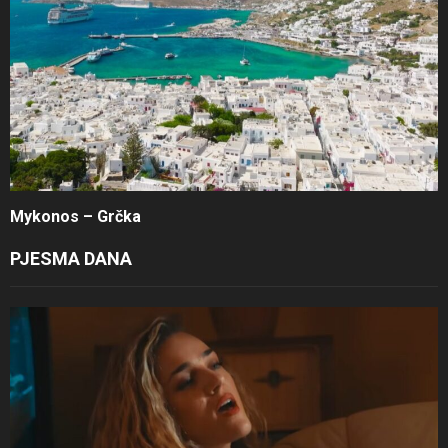
Mykonos – Grčka
PJESMA DANA