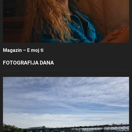
Magazin – E moj ti
FOTOGRAFIJA DANA