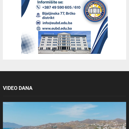
VIDEO DANA