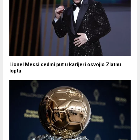
Lionel Messi sedmi put u karijeri osvojio Zlatnu
loptu