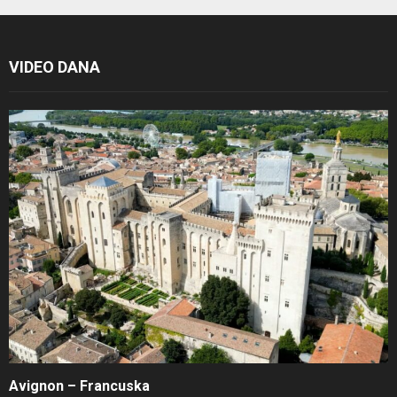
VIDEO DANA
Avignon – Francuska