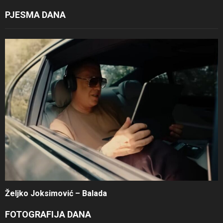
PJESMA DANA
Željko Joksimović – Balada
FOTOGRAFIJA DANA