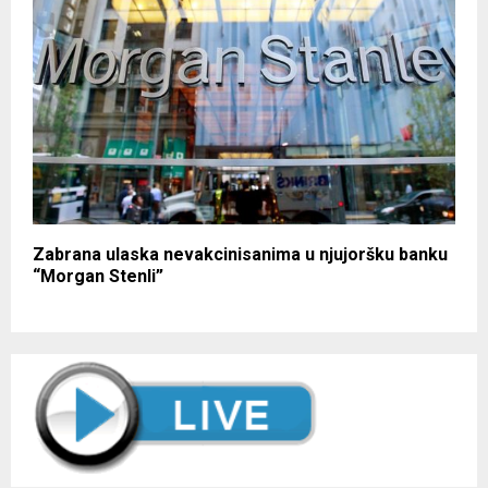
Zabrana ulaska nevakcinisanima u njujoršku banku
“Morgan Stenli”