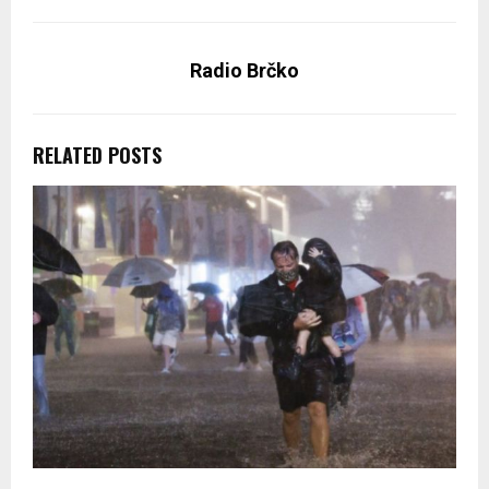
Radio Brčko
RELATED POSTS