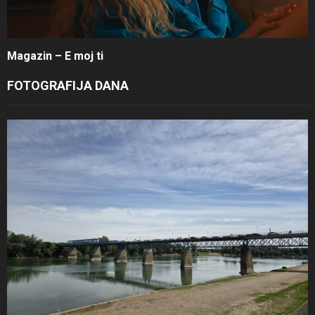
Magazin – E moj ti
FOTOGRAFIJA DANA