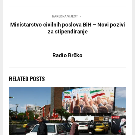
NAREDNA VIJEST
Ministarstvo civilnih poslova BiH – Novi pozivi
za stipendiranje
Radio Brčko
RELATED POSTS