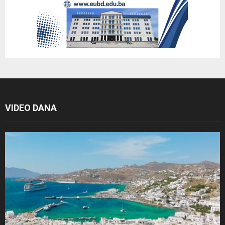
VIDEO DANA