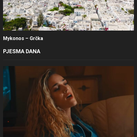
Mykonos – Grčka
PJESMA DANA