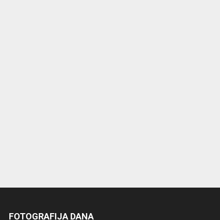
FOTOGRAFIJA DANA