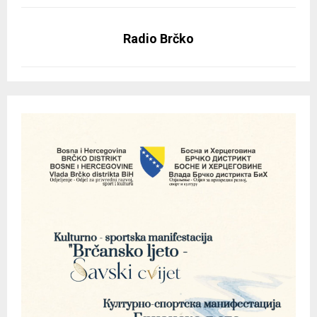
Radio Brčko