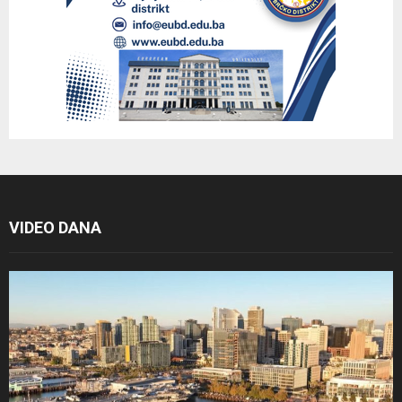
VIDEO DANA