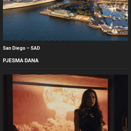
San Diego – SAD
PJESMA DANA