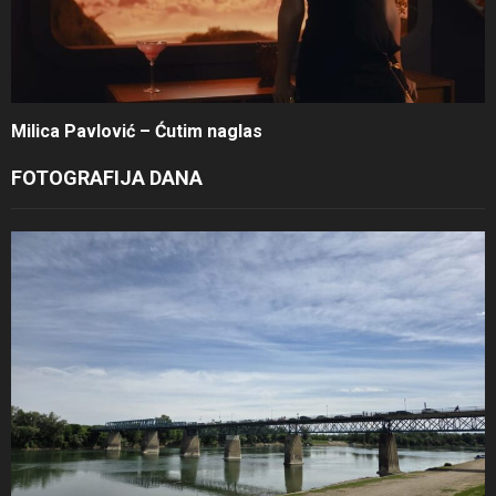
Milica Pavlović – Ćutim naglas
FOTOGRAFIJA DANA