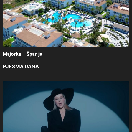
Majorka – Španija
PJESMA DANA