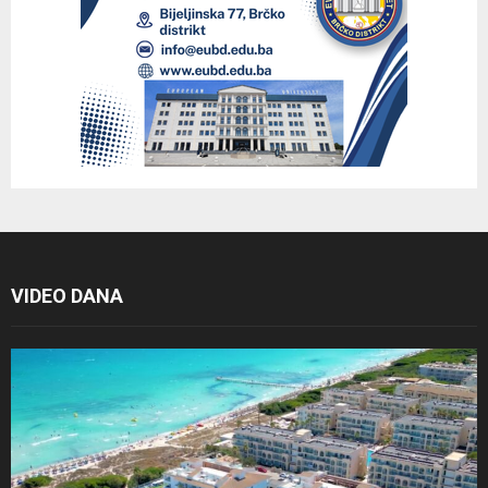
VIDEO DANA