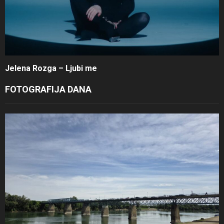
Jelena Rozga – Ljubi me
FOTOGRAFIJA DANA