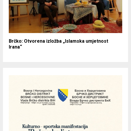
Brčko: Otvorena izložba „Islamska umjetnost
Irana“