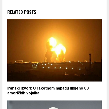
RELATED POSTS
Iranski izvori: U raketnom napadu ubijeno 80
američkih vojnika