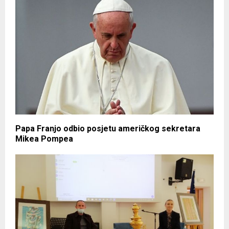
Papa Franjo odbio posjetu američkog sekretara
Mikea Pompea