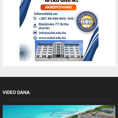
VIDEO DANA