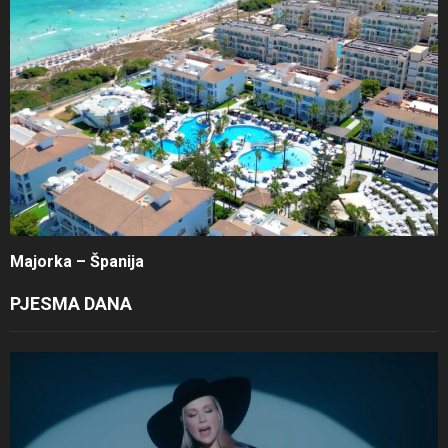
Majorka – Španija
PJESMA DANA