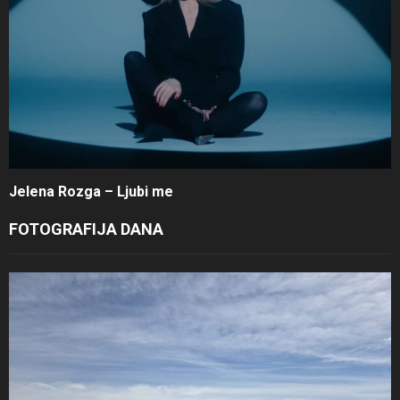
Jelena Rozga – Ljubi me
FOTOGRAFIJA DANA