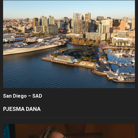
San Diego – SAD
PJESMA DANA