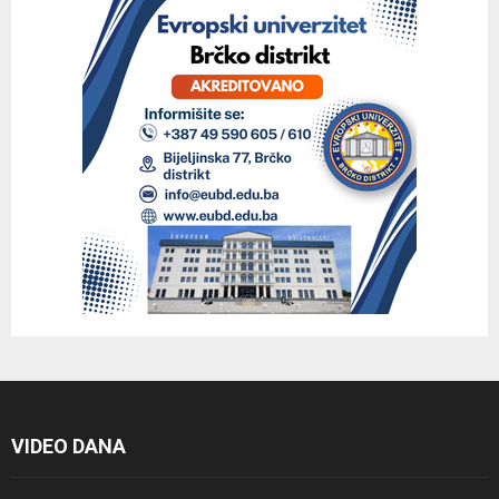
VIDEO DANA