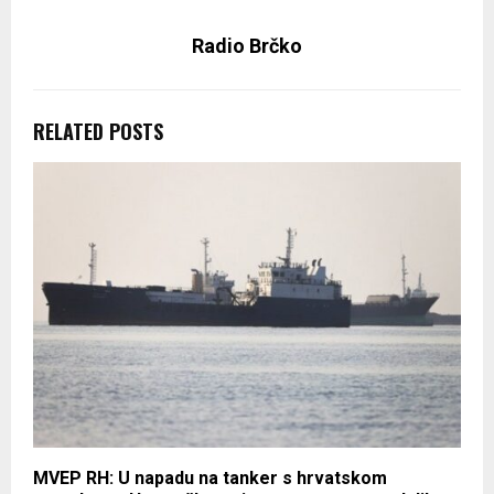
Radio Brčko
RELATED POSTS
MVEP RH: U napadu na tanker s hrvatskom