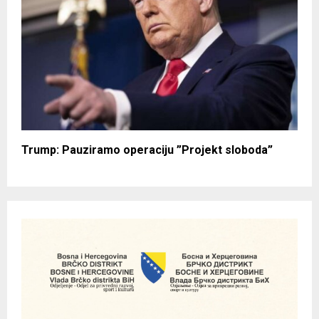
Trump: Pauziramo operaciju ”Projekt sloboda”