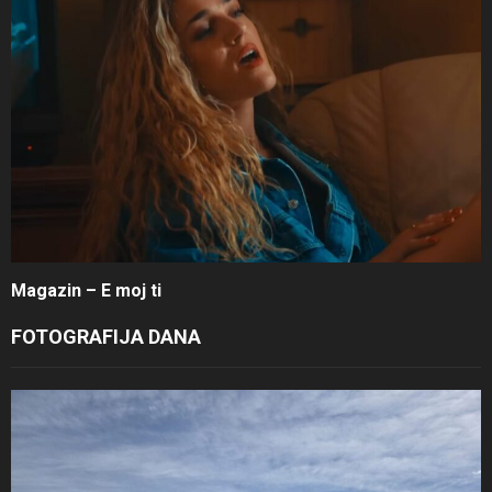
Magazin – E moj ti
FOTOGRAFIJA DANA