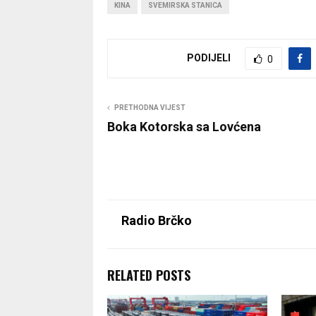
KINA
SVEMIRSKA STANICA
PODIJELI
0
PRETHODNA VIJEST
Boka Kotorska sa Lovćena
Radio Brčko
RELATED POSTS