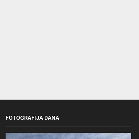
FOTOGRAFIJA DANA