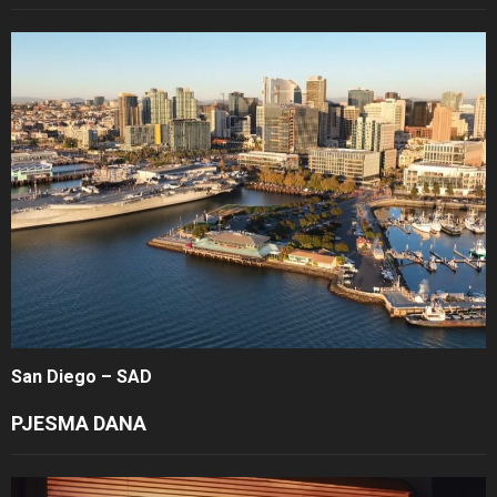
San Diego – SAD
PJESMA DANA