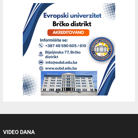
VIDEO DANA