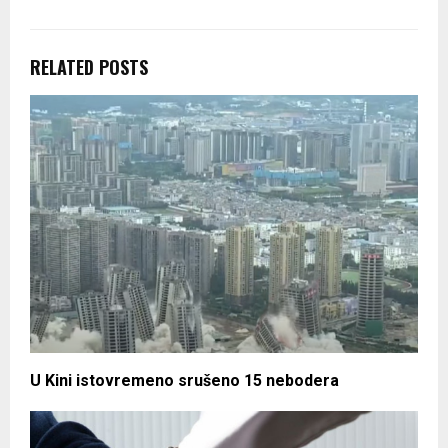
RELATED POSTS
U Kini istovremeno srušeno 15 nebodera