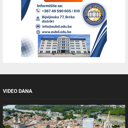
VIDEO DANA