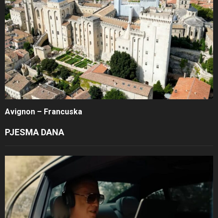
Avignon – Francuska
PJESMA DANA