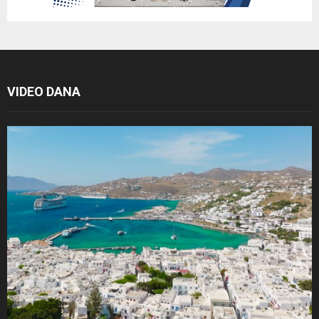
VIDEO DANA