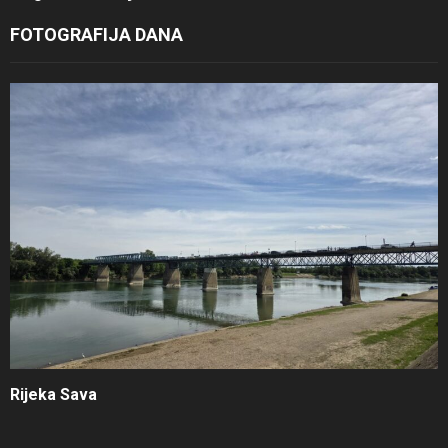
FOTOGRAFIJA DANA
Rijeka Sava