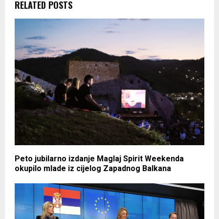
RELATED POSTS
Peto jubilarno izdanje Maglaj Spirit Weekenda
okupilo mlade iz cijelog Zapadnog Balkana