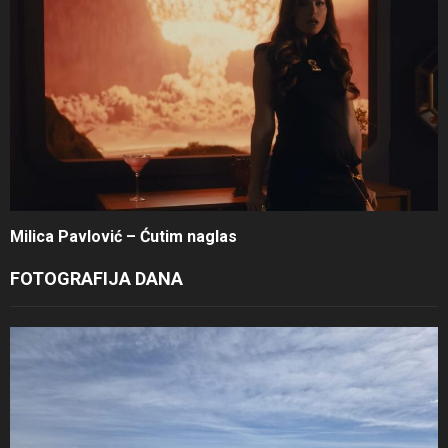
Milica Pavlović – Ćutim naglas
FOTOGRAFIJA DANA