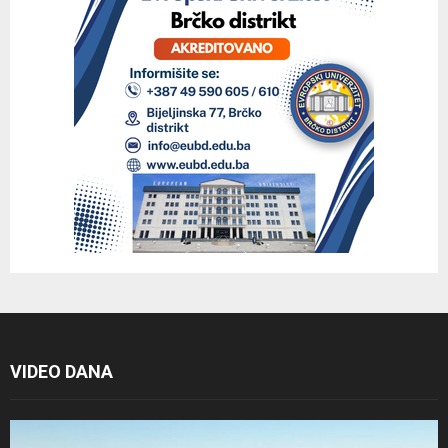
VIDEO DANA