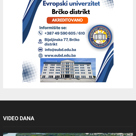
VIDEO DANA