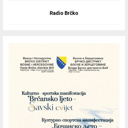
Radio Brčko