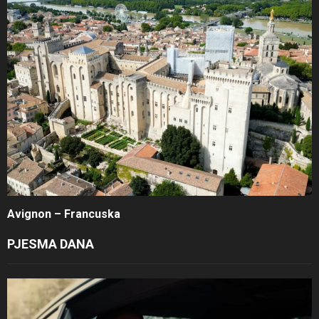
Avignon – Francuska
PJESMA DANA