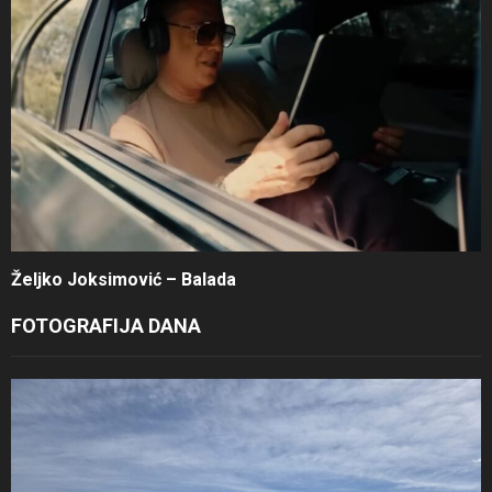
Željko Joksimović – Balada
FOTOGRAFIJA DANA