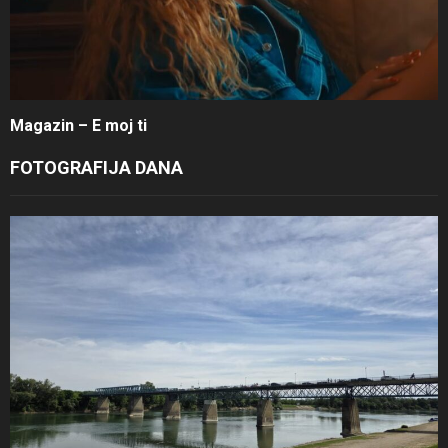
Magazin – E moj ti
FOTOGRAFIJA DANA