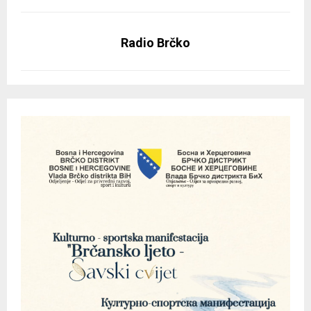
Radio Brčko