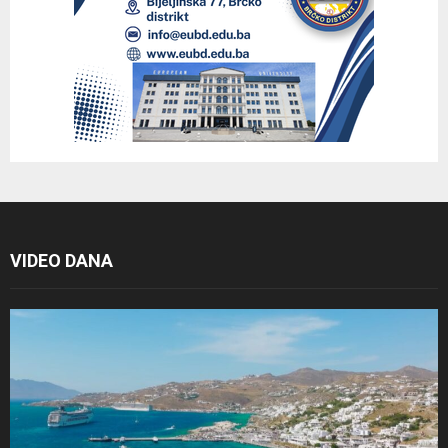
VIDEO DANA