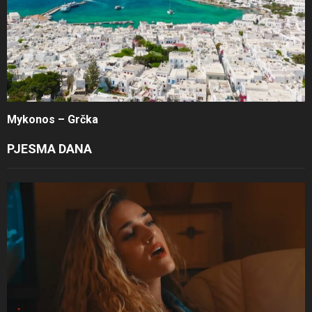
Mykonos – Grčka
PJESMA DANA