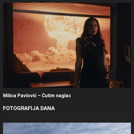
Milica Pavlović – Ćutim naglas
FOTOGRAFIJA DANA