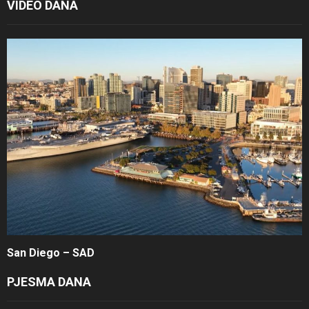
VIDEO DANA
San Diego – SAD
PJESMA DANA