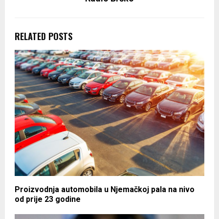
RELATED POSTS
Proizvodnja automobila u Njemačkoj pala na nivo
od prije 23 godine