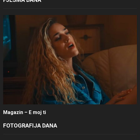
Magazin – E moj ti
FOTOGRAFIJA DANA