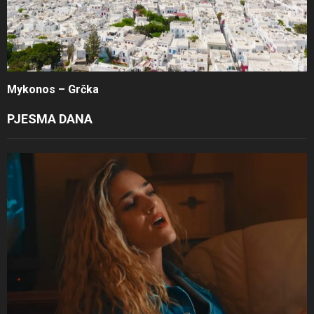
Mykonos – Grčka
PJESMA DANA