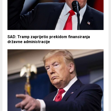
SAD: Tramp zaprijetio prekidom finansiranja
državne administracije