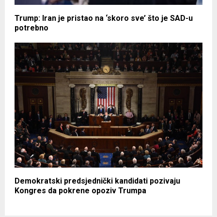
Trump: Iran je pristao na ‘skoro sve’ što je SAD-u
potrebno
Demokratski predsjednički kandidati pozivaju
Kongres da pokrene opoziv Trumpa