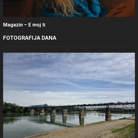
Magazin – E moj ti
FOTOGRAFIJA DANA