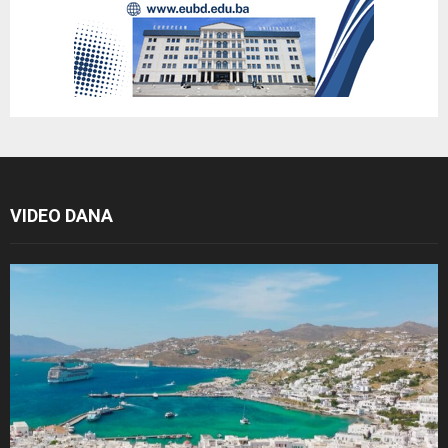
VIDEO DANA