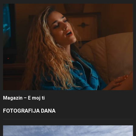
Magazin – E moj ti
FOTOGRAFIJA DANA