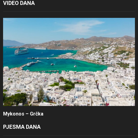
VIDEO DANA
Mykonos – Grčka
PJESMA DANA