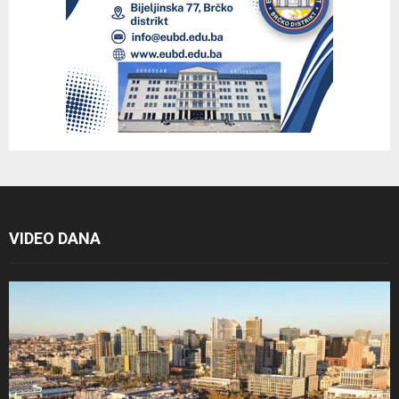
VIDEO DANA