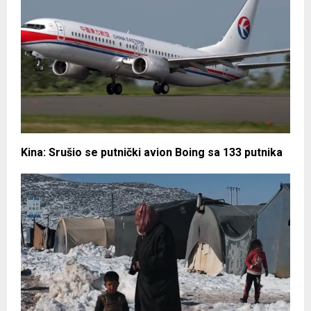
Kina: Srušio se putnički avion Boing sa 133 putnika