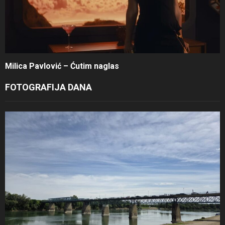
Milica Pavlović – Ćutim naglas
FOTOGRAFIJA DANA