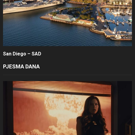
San Diego – SAD
PJESMA DANA