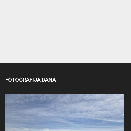
FOTOGRAFIJA DANA