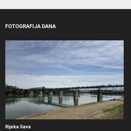
FOTOGRAFIJA DANA
Rijeka Sava