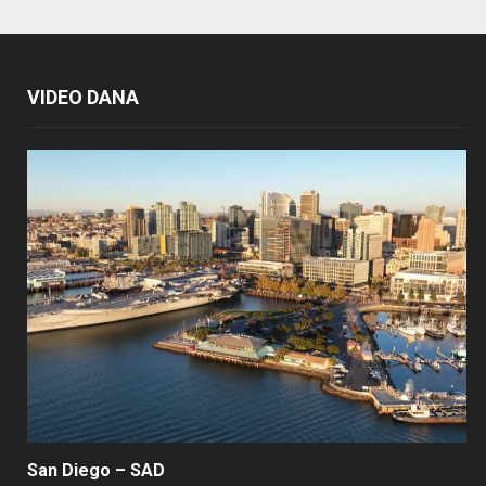
VIDEO DANA
San Diego – SAD