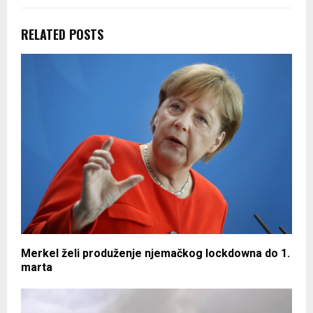
RELATED POSTS
Merkel želi produženje njemačkog lockdowna do 1.
marta