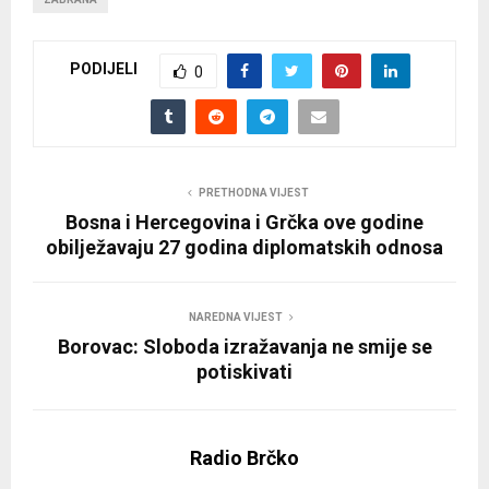
PODIJELI
0
PRETHODNA VIJEST
Bosna i Hercegovina i Grčka ove godine
obilježavaju 27 godina diplomatskih odnosa
NAREDNA VIJEST
Borovac: Sloboda izražavanja ne smije se
potiskivati
Radio Brčko