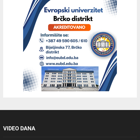
VIDEO DANA