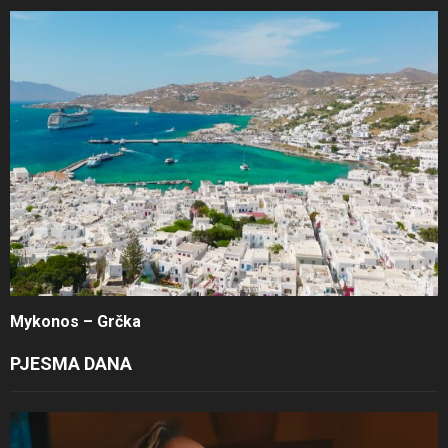
Mykonos – Grčka
PJESMA DANA