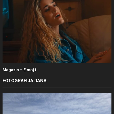
Magazin – E moj ti
FOTOGRAFIJA DANA