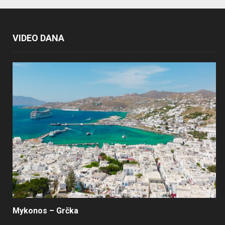
VIDEO DANA
Mykonos – Grčka