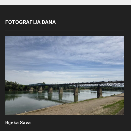
FOTOGRAFIJA DANA
Rijeka Sava