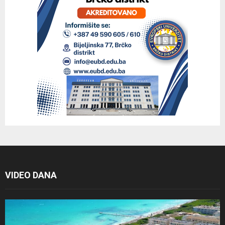
VIDEO DANA