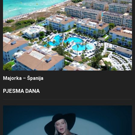
Majorka – Španija
PJESMA DANA