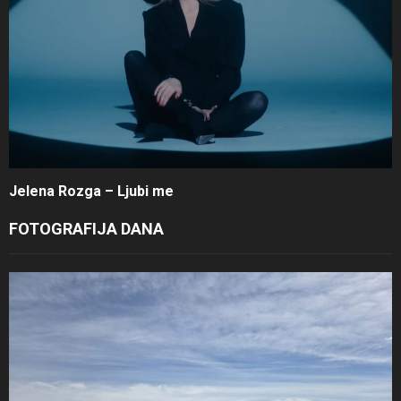
Jelena Rozga – Ljubi me
FOTOGRAFIJA DANA