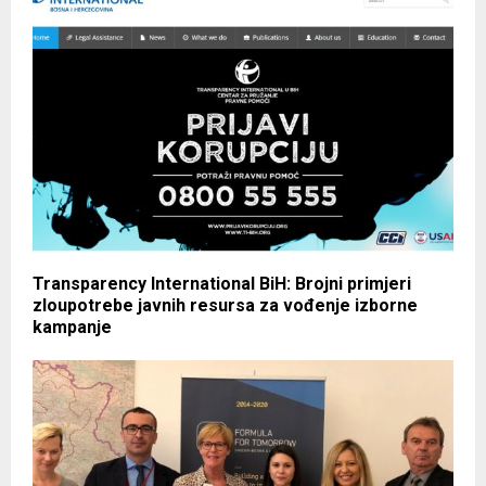
Transparency International BiH: Brojni primjeri
zloupotrebe javnih resursa za vođenje izborne
kampanje