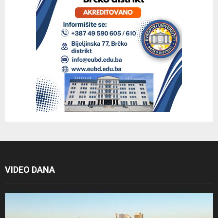
VIDEO DANA