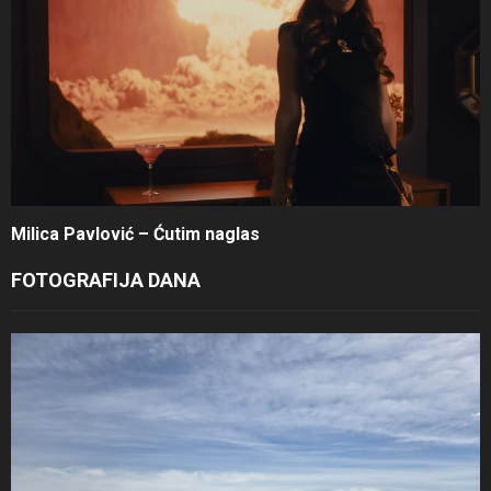
Milica Pavlović – Ćutim naglas
FOTOGRAFIJA DANA