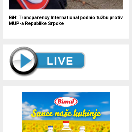
BiH: Transparency International podnio tužbu protiv
MUP-a Republike Srpske