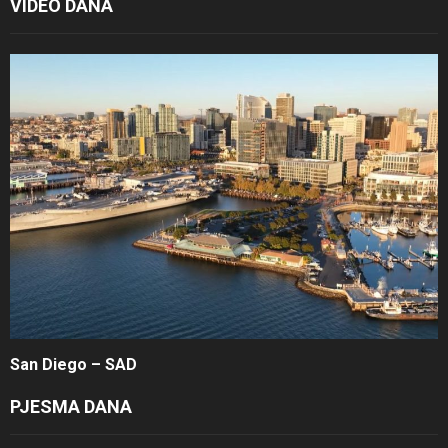
VIDEO DANA
San Diego – SAD
PJESMA DANA