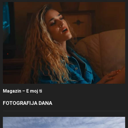
Magazin – E moj ti
FOTOGRAFIJA DANA