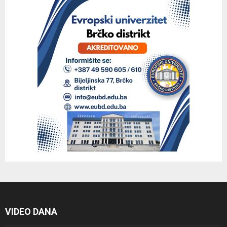
VIDEO DANA