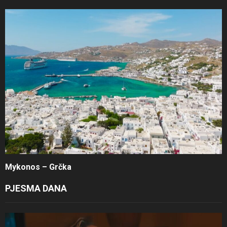
Mykonos – Grčka
PJESMA DANA