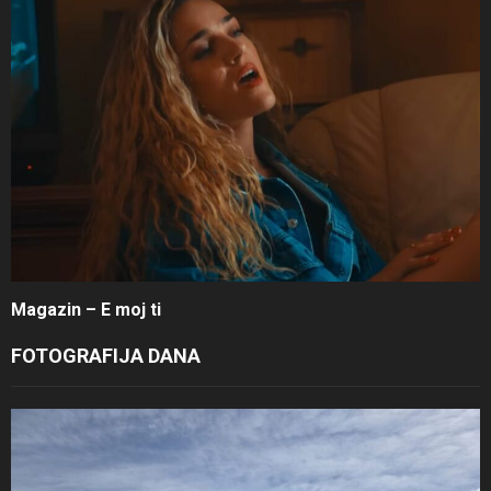
Magazin – E moj ti
FOTOGRAFIJA DANA