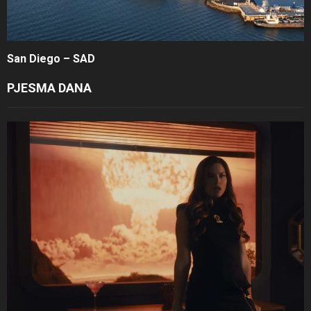
San Diego – SAD
PJESMA DANA