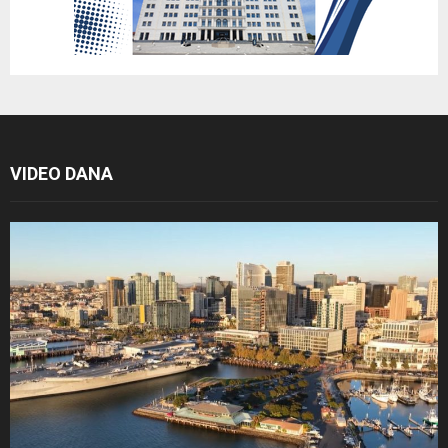
VIDEO DANA