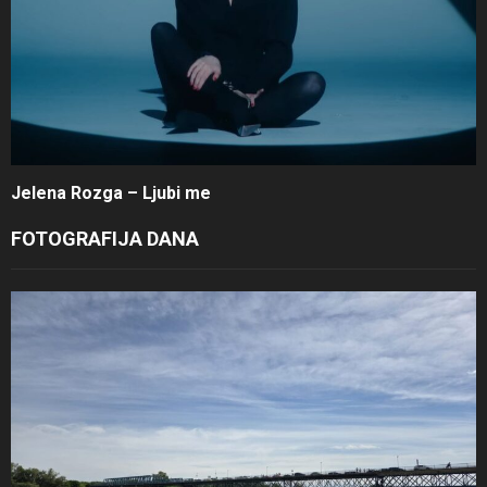
Jelena Rozga – Ljubi me
FOTOGRAFIJA DANA