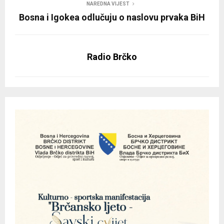
NAREDNA VIJEST
Bosna i Igokea odlučuju o naslovu prvaka BiH
Radio Brčko