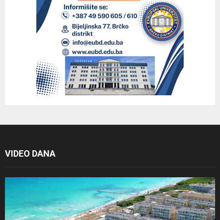
VIDEO DANA