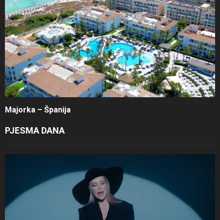
Majorka – Španija
PJESMA DANA