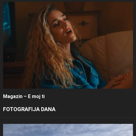
Magazin – E moj ti
FOTOGRAFIJA DANA