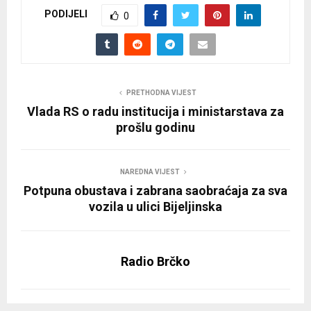
PODIJELI
0
PRETHODNA VIJEST
Vlada RS o radu institucija i ministarstava za
prošlu godinu
NAREDNA VIJEST
Potpuna obustava i zabrana saobraćaja za sva
vozila u ulici Bijeljinska
Radio Brčko