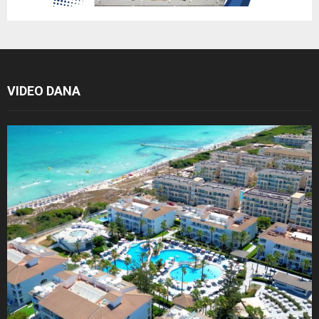
VIDEO DANA