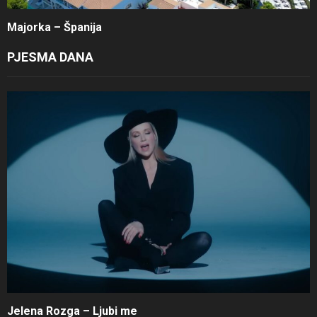
Majorka – Španija
PJESMA DANA
Jelena Rozga – Ljubi me