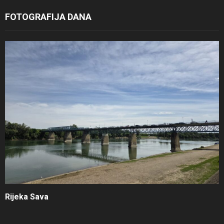
FOTOGRAFIJA DANA
Rijeka Sava