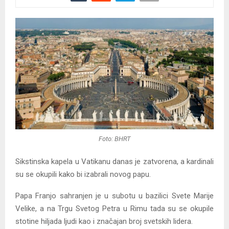
Foto: BHRT
Sikstinska kapela u Vatikanu danas je zatvorena, a kardinali
su se okupili kako bi izabrali novog papu.
Papa Franjo sahranjen je u subotu u bazilici Svete Marije
Velike, a na Trgu Svetog Petra u Rimu tada su se okupile
stotine hiljada ljudi kao i značajan broj svetskih lidera.