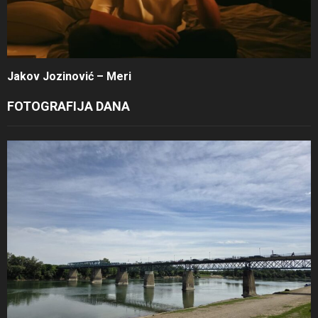
Jakov Jozinović – Meri
FOTOGRAFIJA DANA