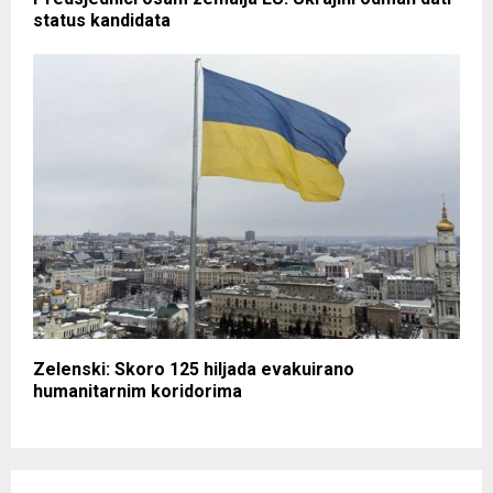
status kandidata
Zelenski: Skoro 125 hiljada evakuirano
humanitarnim koridorima