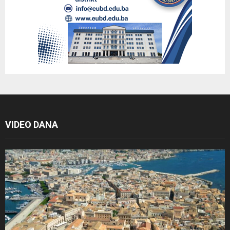
VIDEO DANA