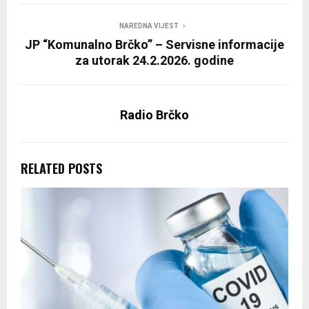
NAREDNA VIJEST
JP “Komunalno Brčko” – Servisne informacije
za utorak 24.2.2026. godine
Radio Brčko
RELATED POSTS