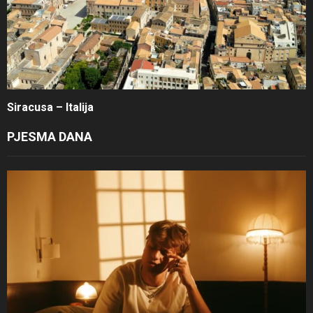
Siracusa – Italija
PJESMA DANA