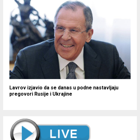
Lavrov izjavio da se danas u podne nastavljaju
pregovori Rusije i Ukrajine