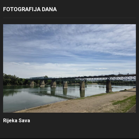
FOTOGRAFIJA DANA
Rijeka Sava