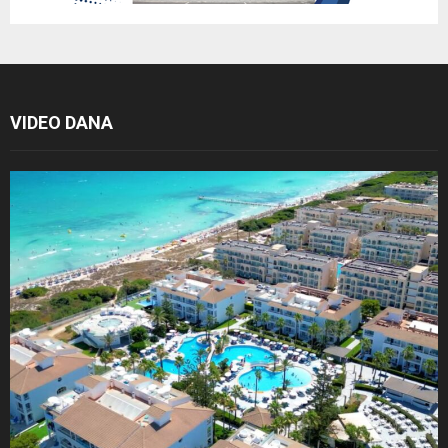
VIDEO DANA