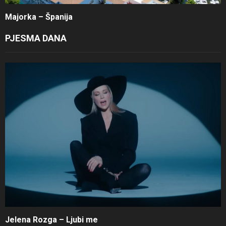
Majorka – Španija
PJESMA DANA
Jelena Rozga – Ljubi me