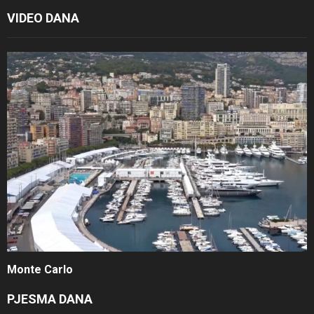
VIDEO DANA
Monte Carlo
PJESMA DANA