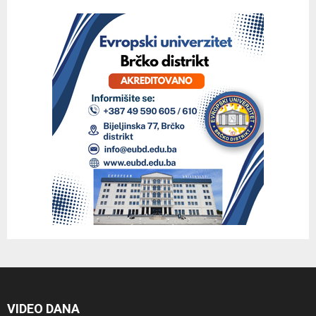
VIDEO DANA