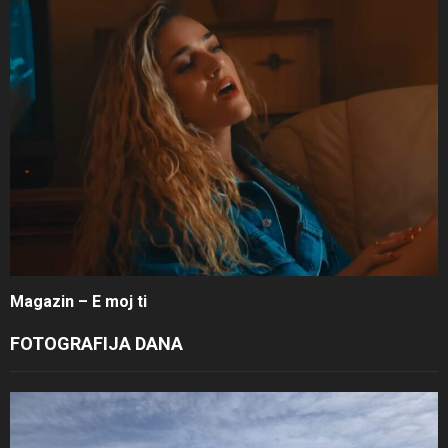
Magazin – E moj ti
FOTOGRAFIJA DANA