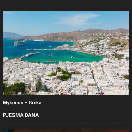
Mykonos – Grčka
PJESMA DANA