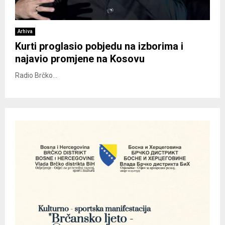
Arhiva
Kurti proglasio pobjedu na izborima i
najavio promjene na Kosovu
Radio Brčko...