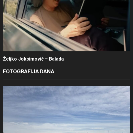
Željko Joksimović – Balada
FOTOGRAFIJA DANA