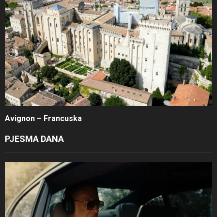
Avignon – Francuska
PJESMA DANA