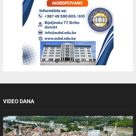
VIDEO DANA