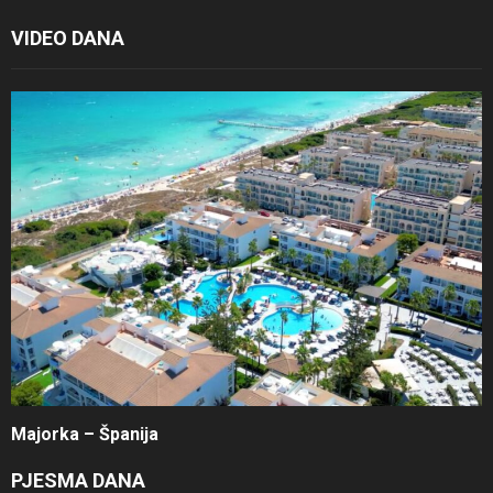
VIDEO DANA
Majorka – Španija
PJESMA DANA