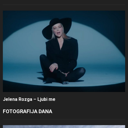
Jelena Rozga – Ljubi me
FOTOGRAFIJA DANA