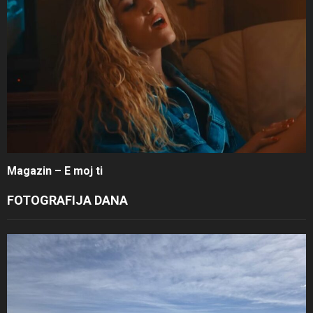
Magazin – E moj ti
FOTOGRAFIJA DANA