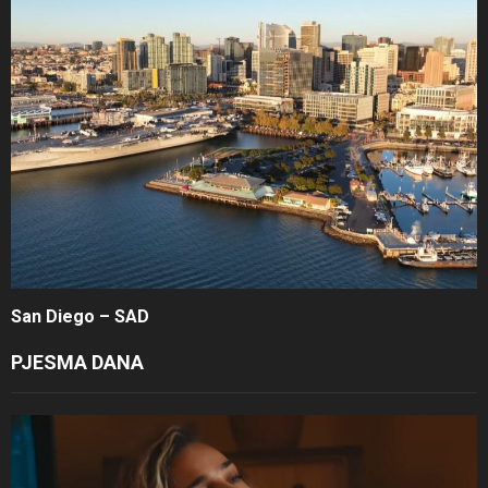
San Diego – SAD
PJESMA DANA