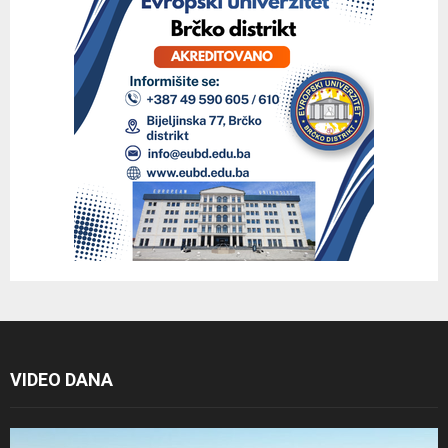
VIDEO DANA