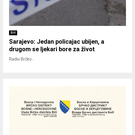
BiH
Sarajevo: Jedan policajac ubijen, a
drugom se ljekari bore za život
Radio Brčko...