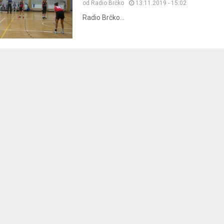
od
Radio Brčko
13.11.2019 - 15:02
Radio Brčko...