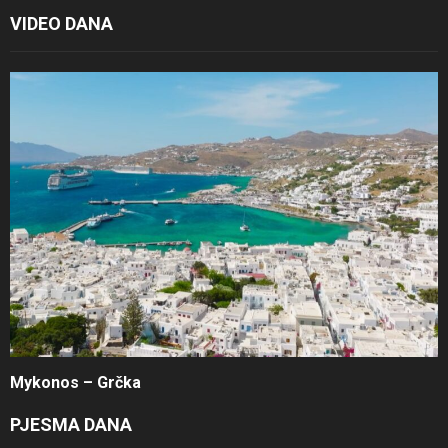
VIDEO DANA
Mykonos – Grčka
PJESMA DANA