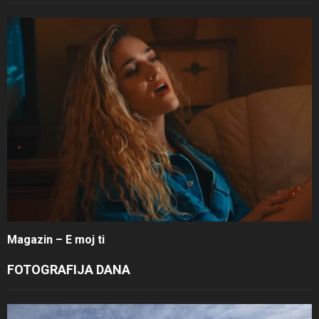
Magazin – E moj ti
FOTOGRAFIJA DANA