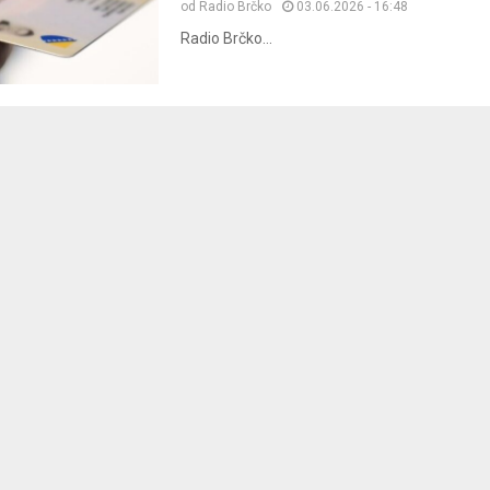
od
Radio Brčko
03.06.2026 - 16:48
Radio Brčko...