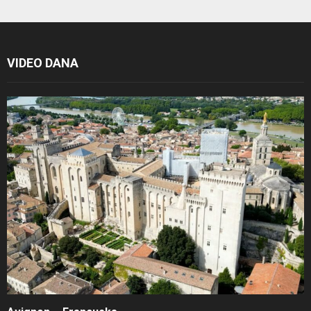
VIDEO DANA